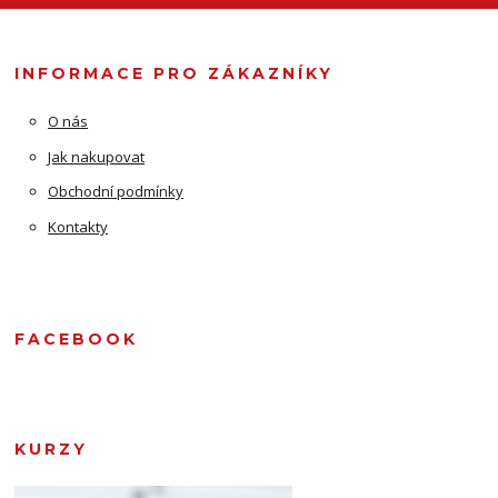
INFORMACE PRO ZÁKAZNÍKY
O nás
Jak nakupovat
Obchodní podmínky
Kontakty
FACEBOOK
KURZY