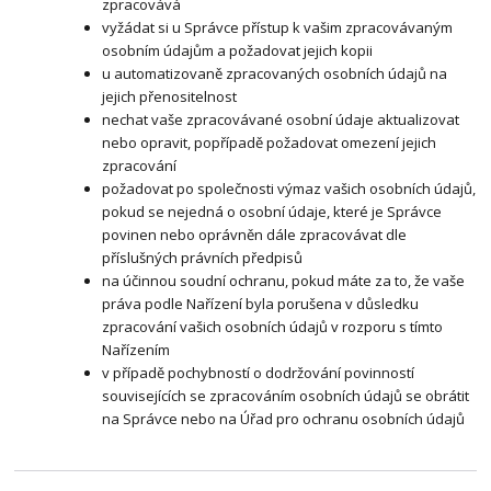
zpracovává
vyžádat si u Správce přístup k vašim zpracovávaným
osobním údajům a požadovat jejich kopii
u automatizovaně zpracovaných osobních údajů na
jejich přenositelnost
nechat vaše zpracovávané osobní údaje aktualizovat
nebo opravit, popřípadě požadovat omezení jejich
zpracování
požadovat po společnosti výmaz vašich osobních údajů,
pokud se nejedná o osobní údaje, které je Správce
povinen nebo oprávněn dále zpracovávat dle
příslušných právních předpisů
na účinnou soudní ochranu, pokud máte za to, že vaše
práva podle Nařízení byla porušena v důsledku
zpracování vašich osobních údajů v rozporu s tímto
Nařízením
v případě pochybností o dodržování povinností
souvisejících se zpracováním osobních údajů se obrátit
na Správce nebo na Úřad pro ochranu osobních údajů