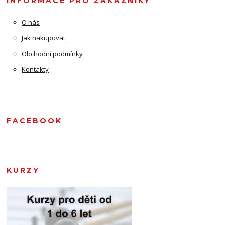
INFORMACE PRO ZÁKAZNÍKY
O nás
Jak nakupovat
Obchodní podmínky
Kontakty
FACEBOOK
KURZY