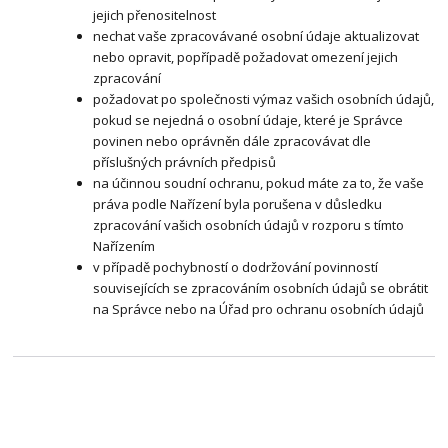
jejich přenositelnost
nechat vaše zpracovávané osobní údaje aktualizovat
nebo opravit, popřípadě požadovat omezení jejich
zpracování
požadovat po společnosti výmaz vašich osobních údajů,
pokud se nejedná o osobní údaje, které je Správce
povinen nebo oprávněn dále zpracovávat dle
příslušných právních předpisů
na účinnou soudní ochranu, pokud máte za to, že vaše
práva podle Nařízení byla porušena v důsledku
zpracování vašich osobních údajů v rozporu s tímto
Nařízením
v případě pochybností o dodržování povinností
souvisejících se zpracováním osobních údajů se obrátit
na Správce nebo na Úřad pro ochranu osobních údajů