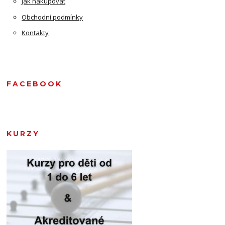
Jak nakupovat
Obchodní podmínky
Kontakty
FACEBOOK
KURZY